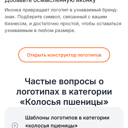
Иконка превращает логотип в узнаваемый бренд-
знак. Подберите символ, связанный с вашим
бизнесом, и достаточно простой, чтобы оставаться
узнаваемым в любом размере.
Открыть конструктор логотипов
Частые вопросы о
логотипах в категории
«Колосья пшеницы»
Шаблоны логотипов в категории
«колосья пшеницы»