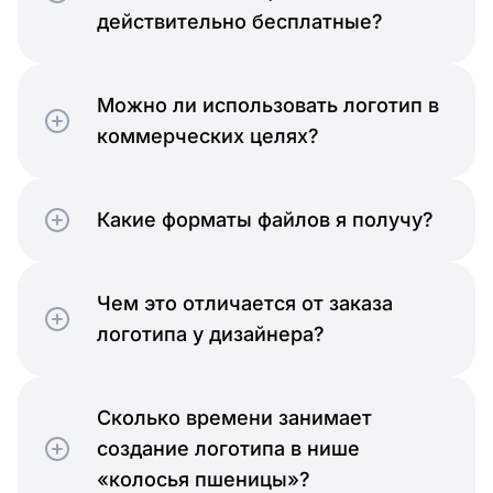
действительно бесплатные?
Можно ли использовать логотип в
коммерческих целях?
Какие форматы файлов я получу?
Чем это отличается от заказа
логотипа у дизайнера?
Сколько времени занимает
создание логотипа в нише
«колосья пшеницы»?