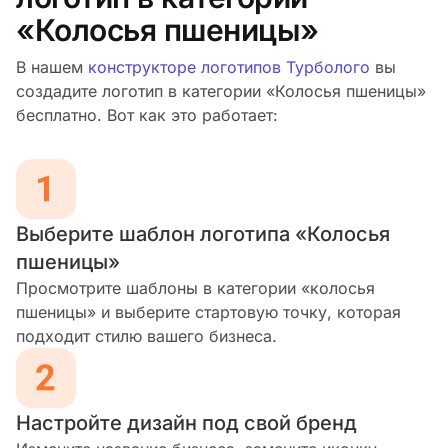
«Колосья пшеницы»
В нашем
конструкторе логотипов Турболого
вы
создадите логотип в категории «Колосья пшеницы»
бесплатно. Вот как это работает:
Выберите шаблон логотипа «Колосья
пшеницы»
Просмотрите шаблоны в категории «колосья
пшеницы» и выберите стартовую точку, которая
подходит стилю вашего бизнеса.
Настройте дизайн под свой бренд