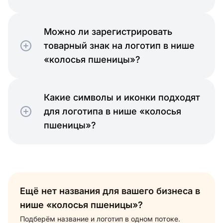
Можно ли зарегистрировать
товарный знак на логотип в нише
«колосья пшеницы»?
Какие символы и иконки подходят
для логотипа в нише «колосья
пшеницы»?
Ещё нет названия для вашего бизнеса в
нише «колосья пшеницы»?
Подберём название и логотип в одном потоке.