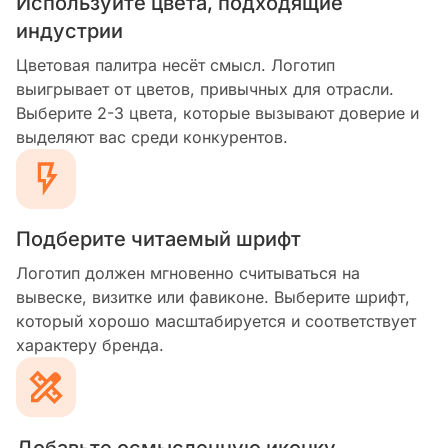
Используйте цвета, подходящие
индустрии
Цветовая палитра несёт смысл. Логотип
выигрывает от цветов, привычных для отрасли.
Выберите 2-3 цвета, которые вызывают доверие и
выделяют вас среди конкурентов.
Подберите читаемый шрифт
Логотип должен мгновенно считываться на
вывеске, визитке или фавиконе. Выберите шрифт,
который хорошо масштабируется и соответствует
характеру бренда.
Добавьте осмысленную иконку