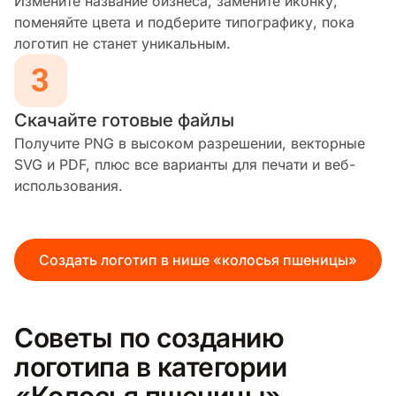
Измените название бизнеса, замените иконку,
поменяйте цвета и подберите типографику, пока
логотип не станет уникальным.
Скачайте готовые файлы
Получите PNG в высоком разрешении, векторные
SVG и PDF, плюс все варианты для печати и веб-
использования.
Создать логотип в нише «колосья пшеницы»
Советы по созданию
логотипа в категории
«Колосья пшеницы»