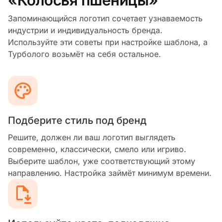
Запоминающийся логотип сочетает узнаваемость
индустрии и индивидуальность бренда.
Используйте эти советы при настройке шаблона, а
Турболого возьмёт на себя остальное.
Подберите стиль под бренд
Решите, должен ли ваш логотип выглядеть
современно, классически, смело или игриво.
Выберите шаблон, уже соответствующий этому
направлению. Настройка займёт минимум времени.