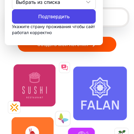
Выбрать из списка
Подтвердить
Укажите страну проживания чтобы сайт
работал корректно
Создать мой логотип