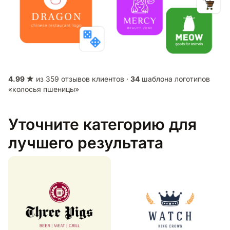
4.99 ★
из 359 отзывов клиентов ·
34
шаблона логотипов
«колосья пшеницы»
Уточните категорию для
лучшего результата