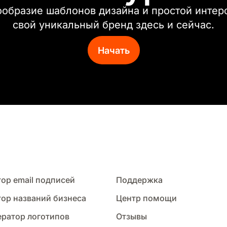
образие шаблонов дизайна и простой интер
свой уникальный бренд здесь и сейчас.
Начать
ор email подписей
Поддержка
тор названий бизнеса
Центр помощи
ератор логотипов
Отзывы