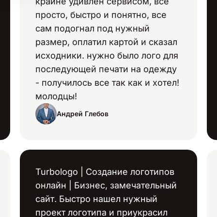
крайне удивлен сервисом, все
просто, быстро и понятно, все
сам подогнал под нужный
размер, оплатил картой и сказал
исходники. нужно было лого для
последующей печати на одежду
- получилось все так как и хотел!
молодцы!
Андрей Глебов
Turbologo | Создание логотипов
онлайн | Бизнес, замечательный
сайт. Быстро нашел нужный
проект логотипа и приукрасил