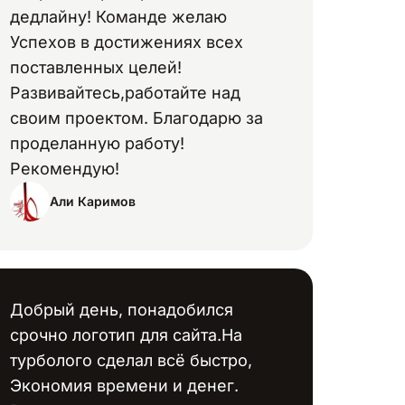
дедлайну! Команде желаю
Успехов в достижениях всех
поставленных целей!
Развивайтесь,работайте над
своим проектом. Благодарю за
проделанную работу!
Рекомендую!
Али Каримов
Добрый день, понадобился
срочно логотип для сайта.На
турболого сделал всё быстро,
Экономия времени и денег.