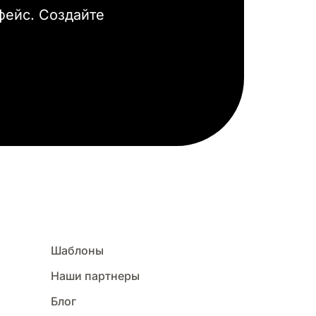
фейс. Создайте
Шаблоны
Наши партнеры
Блог