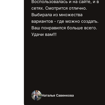
Воспользовалась и на сайте, и в
сетях. Смотрится отлично.
Выбирала из множества
вариантов - где можно создать.
Ваш понравился больше всего.
Удачи вам!!!
Наталья Савенкова