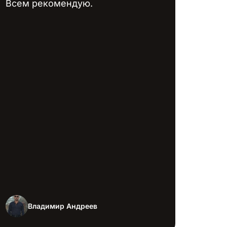
Всем рекомендую.
Владимир Андреев