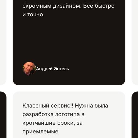
скромным дизайном. Все быстро
и точно.
Андрей Энгель
Классный сервис!! Нужна была
разработка логотипа в
кротчайшие сроки, за
приемлемые