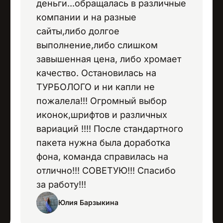
деньги...обращалась в различные
компании и на разные
сайты,либо долгое
выполнение,либо слишком
завышенная цена, либо хромает
качество. Остановилась на
ТУРБОЛОГО и ни капли не
пожалела!!! Огромный выбор
иконок,шрифтов и различных
вариаций !!!! После стандартного
пакета нужна была доработка
фона, команда справилась на
отлично!!! СОВЕТУЮ!!! Спасибо
за работу!!!
Юлия Барзыкина