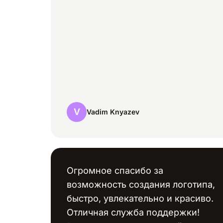
V
Vadim Knyazev
Огромное спасибо за
возможность создания логотипа,
быстро, увлекательно и красиво.
Отличная служба поддержки!