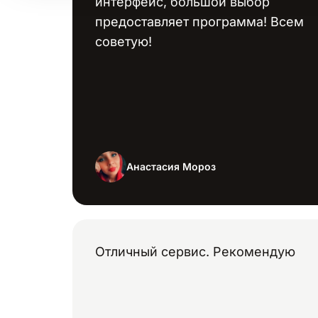
интерфейс, большой выбор
предоставляет программа! Всем
советую!
Анастасия Мороз
Отличный сервис. Рекомендую