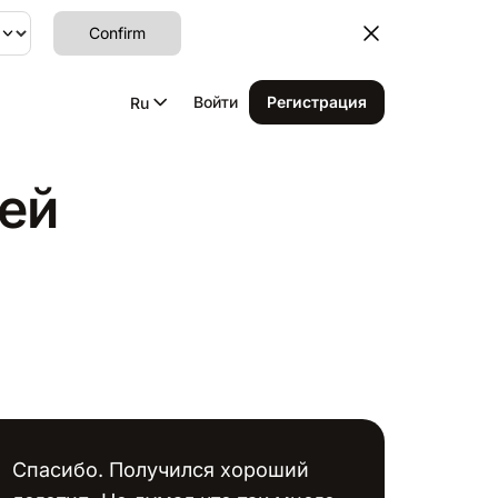
Confirm
Войти
Регистрация
Ru
ей
Спасибо. Получился хороший