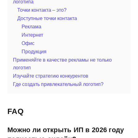
логотипа
Точки контакта – это?
Доступные точки контакта
Реклама
Интернет
Офис
Продукция
Применяйте в качестве рекламы не только
логотип
Изучайте стратегию конкурентов
Где создать привлекательный логотип?
FAQ
Можно ли открыть ИП в 2026 году