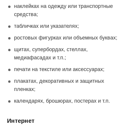
наклейках на одежду или транспортные
средства;
табличках или указателях;
ростовых фигурках или объемных буквах;
щитах, супербордах, стеллах,
медиафасадах и т.п.;
печати на текстиле или аксессуарах;
плакатах, декоративных и защитных
пленках;
календарях, брошюрах, постерах и т.п.
Интернет