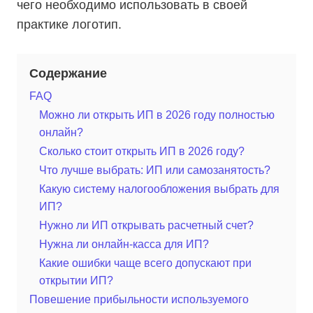
чего необходимо использовать в своей
практике логотип.
Содержание
FAQ
Можно ли открыть ИП в 2026 году полностью
онлайн?
Сколько стоит открыть ИП в 2026 году?
Что лучше выбрать: ИП или самозанятость?
Какую систему налогообложения выбрать для
ИП?
Нужно ли ИП открывать расчетный счет?
Нужна ли онлайн-касса для ИП?
Какие ошибки чаще всего допускают при
открытии ИП?
Повешение прибыльности используемого