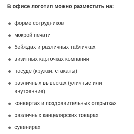
В офисе логотип можно разместить на:
форме сотрудников
мокрой печати
бейждах и различных табличках
визитных карточках компании
посуде (кружки, стаканы)
различных вывесках (уличные или
внутренние)
конвертах и поздравительных открытках
различных канцелярских товарах
сувенирах