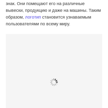
знак. Они помещают его на различные
вывески, продукцию и даже на машины. Таким
образом,
логотип
становится узнаваемым
пользователями по всему миру.