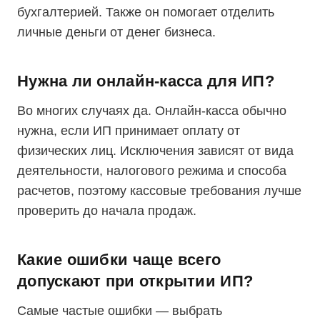
бухгалтерией. Также он помогает отделить
личные деньги от денег бизнеса.
Нужна ли онлайн-касса для ИП?
Во многих случаях да. Онлайн-касса обычно
нужна, если ИП принимает оплату от
физических лиц. Исключения зависят от вида
деятельности, налогового режима и способа
расчетов, поэтому кассовые требования лучше
проверить до начала продаж.
Какие ошибки чаще всего
допускают при открытии ИП?
Самые частые ошибки — выбрать