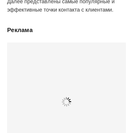
Далее представлены самые популярные и
эффективные точки контакта с клиентами.
Реклама