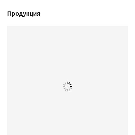
Продукция