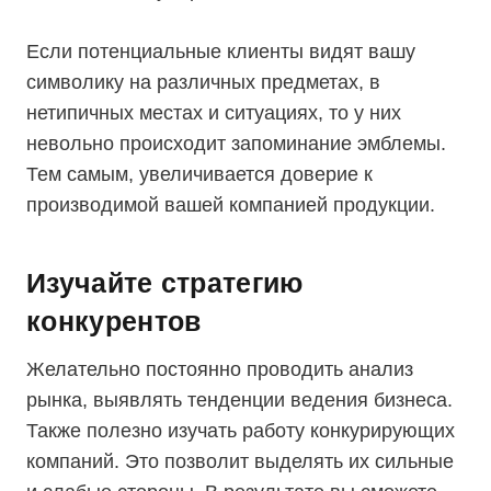
Если потенциальные клиенты видят вашу
символику на различных предметах, в
нетипичных местах и ситуациях, то у них
невольно происходит запоминание эмблемы.
Тем самым, увеличивается доверие к
производимой вашей компанией продукции.
Изучайте стратегию
конкурентов
Желательно постоянно проводить анализ
рынка, выявлять тенденции ведения бизнеса.
Также полезно изучать работу конкурирующих
компаний. Это позволит выделять их сильные