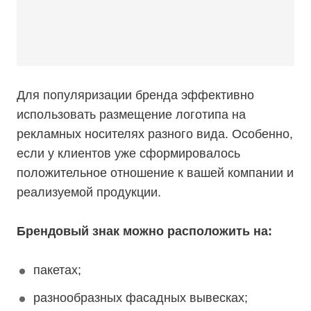
Для популяризации бренда эффективно
использовать размещение логотипа на
рекламных носителях разного вида. Особенно,
если у клиентов уже сформировалось
положительное отношение к вашей компании и
реализуемой продукции.
Брендовый знак можно расположить на:
пакетах;
разнообразных фасадных вывесках;