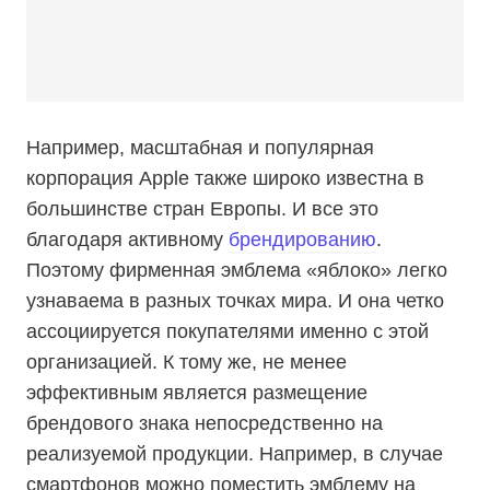
Например, масштабная и популярная
корпорация Apple также широко известна в
большинстве стран Европы. И все это
благодаря активному
брендированию
.
Поэтому фирменная эмблема «яблоко» легко
узнаваема в разных точках мира. И она четко
ассоциируется покупателями именно с этой
организацией. К тому же, не менее
эффективным является размещение
брендового знака непосредственно на
реализуемой продукции. Например, в случае
смартфонов можно поместить эмблему на