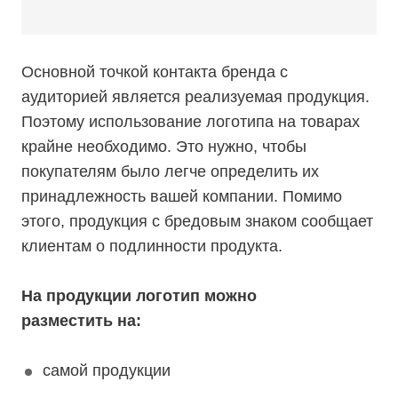
Основной точкой контакта бренда с
аудиторией является реализуемая продукция.
Поэтому использование логотипа на товарах
крайне необходимо. Это нужно, чтобы
покупателям было легче определить их
принадлежность вашей компании. Помимо
этого, продукция с бредовым знаком сообщает
клиентам о подлинности продукта.
На продукции логотип можно
разместить на:
самой продукции