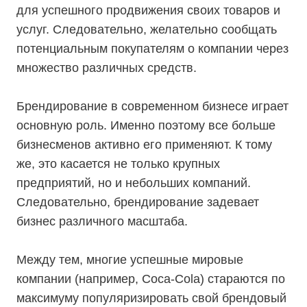
для успешного продвижения своих товаров и
услуг. Следовательно, желательно сообщать
потенциальным покупателям о компании через
множество различных средств.
Брендирование в современном бизнесе играет
основную роль. Именно поэтому все больше
бизнесменов активно его применяют. К тому
же, это касается не только крупных
предприятий, но и небольших компаний.
Следовательно, брендирование задевает
бизнес различного масштаба.
Между тем, многие успешные мировые
компании (например, Coca-Cola) стараются по
максимуму популяризировать свой брендовый