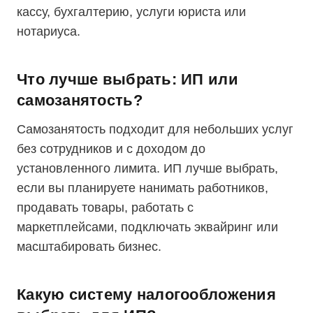
кассу, бухгалтерию, услуги юриста или
нотариуса.
Что лучше выбрать: ИП или
самозанятость?
Самозанятость подходит для небольших услуг
без сотрудников и с доходом до
установленного лимита. ИП лучше выбрать,
если вы планируете нанимать работников,
продавать товары, работать с
маркетплейсами, подключать эквайринг или
масштабировать бизнес.
Какую систему налогообложения