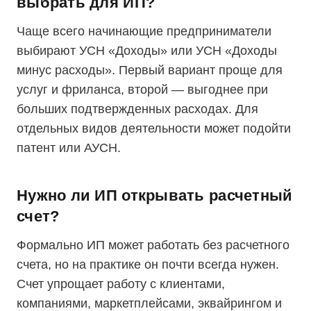
выбрать для ИП?
Чаще всего начинающие предприниматели
выбирают УСН «Доходы» или УСН «Доходы
минус расходы». Первый вариант проще для
услуг и фриланса, второй — выгоднее при
больших подтвержденных расходах. Для
отдельных видов деятельности может подойти
патент или АУСН.
Нужно ли ИП открывать расчетный
счет?
Формально ИП может работать без расчетного
счета, но на практике он почти всегда нужен.
Счет упрощает работу с клиентами,
компаниями, маркетплейсами, эквайрингом и