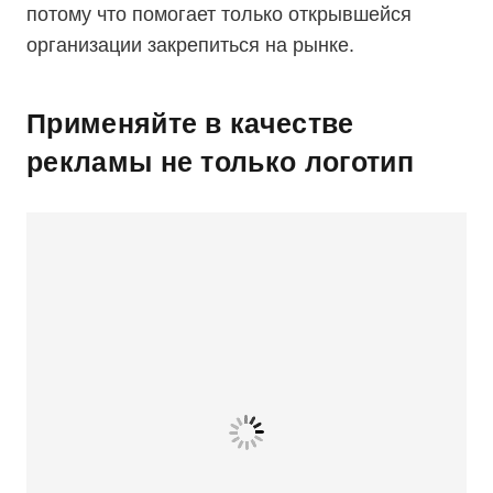
потому что помогает только открывшейся
организации закрепиться на рынке.
Применяйте в качестве
рекламы не только логотип