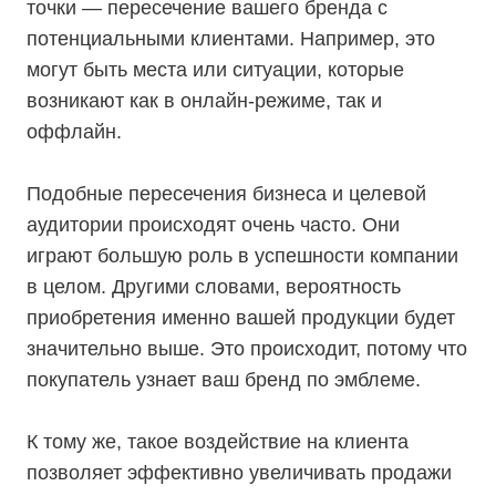
точки — пересечение вашего бренда с
потенциальными клиентами. Например, это
могут быть места или ситуации, которые
возникают как в онлайн-режиме, так и
оффлайн.
Подобные пересечения бизнеса и целевой
аудитории происходят очень часто. Они
играют большую роль в успешности компании
в целом. Другими словами, вероятность
приобретения именно вашей продукции будет
значительно выше. Это происходит, потому что
покупатель узнает ваш бренд по эмблеме.
К тому же, такое воздействие на клиента
позволяет эффективно увеличивать продажи