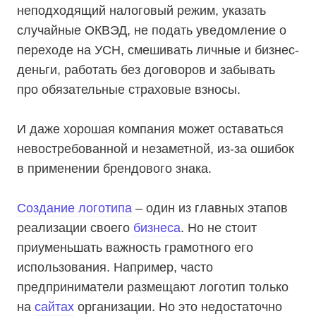
неподходящий налоговый режим, указать
случайные ОКВЭД, не подать уведомление о
переходе на УСН, смешивать личные и бизнес-
деньги, работать без договоров и забывать
про обязательные страховые взносы.
И даже хорошая компания может оставаться
невостребованной и незаметной, из-за ошибок
в применении брендового знака.
Создание логотипа
– один из главных этапов
реализации своего
бизнеса
. Но не стоит
приуменьшать важность грамотного его
использования. Например, часто
предприниматели размещают логотип только
на
сайтах
организации. Но это недостаточно