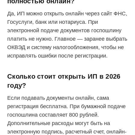
полностью онлайн?
Да, ИП можно открыть онлайн через сайт ФНС,
Госуслуги, банк или нотариуса. При
электронной подаче документов госпошлину
платить не нужно. Главное — заранее выбрать
ОКВЭД и систему налогообложения, чтобы не
исправлять ошибки после регистрации.
Сколько стоит открыть ИП в 2026
году?
Если подавать документы онлайн, сама
регистрация бесплатна. При бумажной подаче
госпошлина составляет 800 рублей.
Дополнительные расходы могут быть на
электронную подпись, расчетный счет, онлайн-