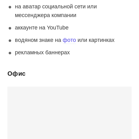
на аватар социальной сети или
мессенджера компании
аккаунте на YouTube
водяном знаке на
фото
или картинках
рекламных баннерах
Офис