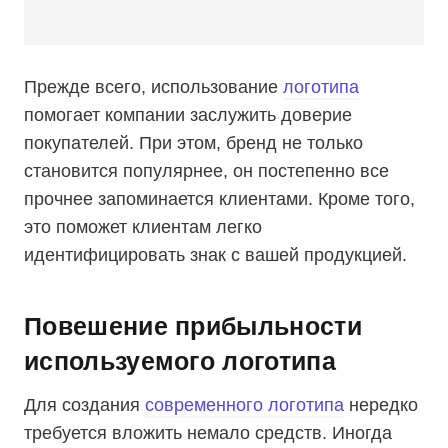
Прежде всего, использование
логотипа
помогает компании заслужить доверие
покупателей. При этом, бренд не только
становится популярнее, он постепенно все
прочнее запоминается клиентами. Кроме того,
это поможет клиентам легко
идентифицировать знак с вашей продукцией.
Повешение прибыльности
используемого логотипа
Для создания
современного логотипа
нередко
требуется вложить немало средств. Иногда