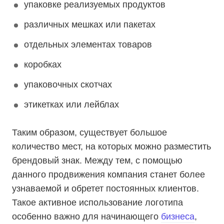
упаковке реализуемых продуктов
различных мешках или пакетах
отдельных элементах товаров
коробках
упаковочных скотчах
этикетках или лейблах
Таким образом, существует большое
количество мест, на которых можно разместить
брендовый знак. Между тем, с помощью
данного продвижения компания станет более
узнаваемой и обретет постоянных клиентов.
Такое активное использование логотипа
особенно важно для начинающего
бизнеса
,