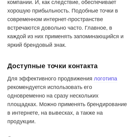
компании. И, как следствие, обеспечивает
хорошую прибыльность. Подобные точки в
современном интернет-пространстве
встречаются довольно часто. Главное, в
каждой из них применять запоминающийся и
яркий брендовый знак.
Доступные точки контакта
Для эффективного продвижения
логотипа
рекомендуется использовать его
одновременно на сразу нескольких
площадках. Можно применять брендирование
в интернете, на вывесках, а также на
продукции.