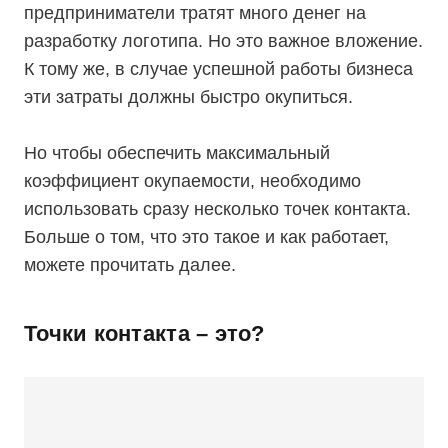
предприниматели тратят много денег на
разработку логотипа. Но это важное вложение.
К тому же, в случае успешной работы бизнеса
эти затраты должны быстро окупиться.
Но чтобы обеспечить максимальный
коэффициент окупаемости, необходимо
использовать сразу несколько точек контакта.
Больше о том, что это такое и как работает,
можете прочитать далее.
Точки контакта – это?