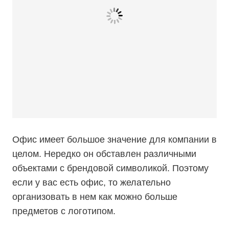
Офис имеет большое значение для компании в
целом. Нередко он обставлен различными
объектами с брендовой символикой. Поэтому
если у вас есть офис, то желательно
организовать в нем как можно больше
предметов с логотипом.