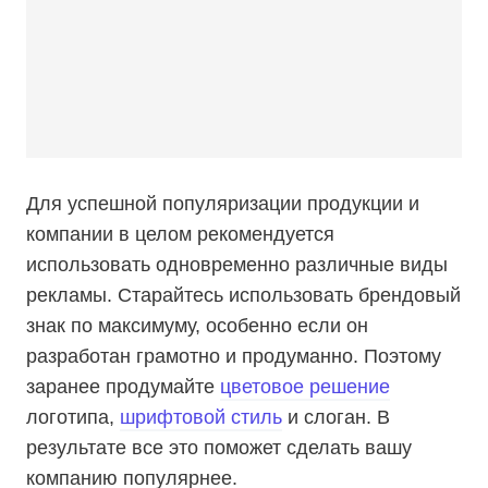
Для успешной популяризации продукции и
компании в целом рекомендуется
использовать одновременно различные виды
рекламы. Старайтесь использовать брендовый
знак по максимуму, особенно если он
разработан грамотно и продуманно. Поэтому
заранее продумайте
цветовое решение
логотипа,
шрифтовой стиль
и слоган. В
результате все это поможет сделать вашу
компанию популярнее.