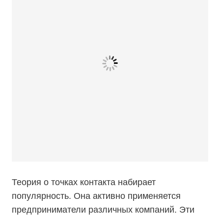
Теория о точках контакта набирает
популярность. Она активно применяется
предприниматели различных компаний. Эти