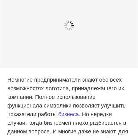
Немногие предприниматели знают обо всех
возможностях логотипа, принадлежащего их
компании. Полное использование
функционала символики позволяет улучшить
показатели работы
бизнеса
. Но нередки
случаи, когда бизнесмен плохо разбирается в
данном вопросе. И многие даже не знают, для