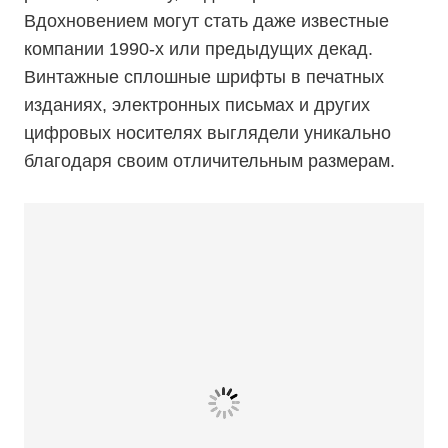
Вдохновением могут стать даже известные
компании 1990-х или предыдущих декад.
Винтажные сплошные шрифты в печатных
изданиях, электронных письмах и других
цифровых носителях выглядели уникально
благодаря своим отличительным размерам.