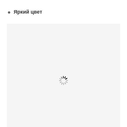
Яркий цвет