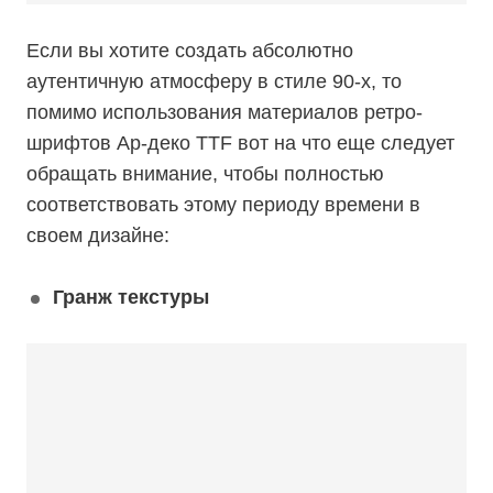
Если вы хотите создать абсолютно
аутентичную атмосферу в стиле 90-х, то
помимо использования материалов ретро-
шрифтов Ар-деко TTF вот на что еще следует
обращать внимание, чтобы полностью
соответствовать этому периоду времени в
своем дизайне:
Гранж текстуры