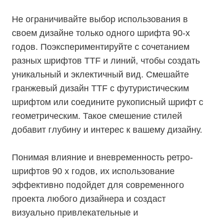
Не ограничивайте выбор использования в
своем дизайне только одного шрифта 90-х
годов. Поэкспериментируйте с сочетанием
разных шрифтов TTF и линий, чтобы создать
уникальный и эклектичный вид. Смешайте
гранжевый дизайн TTF с футуристическим
шрифтом или соедините рукописный шрифт с
геометрическим. Такое смешение стилей
добавит глубину и интерес к вашему дизайну.
Понимая влияние и вневременность ретро-
шрифтов 90 х годов, их использование
эффективно подойдет для современного
проекта любого дизайнера и создаст
визуально привлекательные и