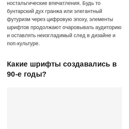
ностальгические впечатления. Будь то
бунтарский дух гранжа или элегантный
футуризм через цифровую эпоху, элементы
шрифтов продолжают очаровывать аудиторию
и оставлять неизгладимый след в дизайне и
поп-культуре.
Какие шрифты создавались в
90-е годы?