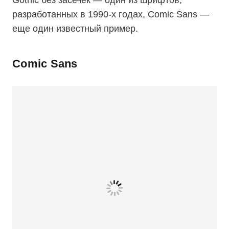
Gothic без засечек — один из шрифтов,
разработанных в 1990-х годах, Comic Sans —
еще один известный пример.
Comic Sans