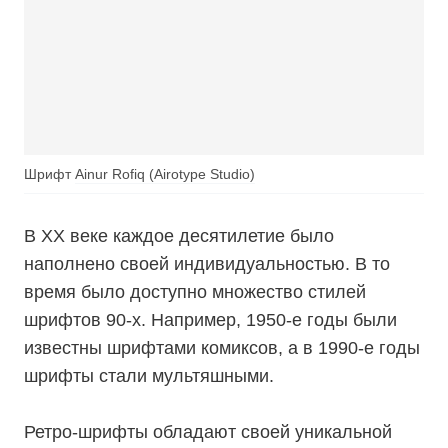
Шрифт
Ainur Rofiq (Airotype Studio)
В ХХ веке каждое десятилетие было
наполнено своей индивидуальностью. В то
время было доступно множество стилей
шрифтов 90-х. Например, 1950-е годы были
известны шрифтами комиксов, а в 1990-е годы
шрифты стали мультяшными.
Ретро-шрифты обладают своей уникальной