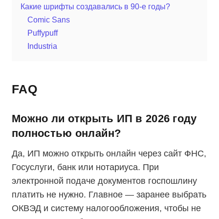
Какие шрифты создавались в 90-е годы?
Comic Sans
Puffypuff
Industria
FAQ
Можно ли открыть ИП в 2026 году
полностью онлайн?
Да, ИП можно открыть онлайн через сайт ФНС,
Госуслуги, банк или нотариуса. При
электронной подаче документов госпошлину
платить не нужно. Главное — заранее выбрать
ОКВЭД и систему налогообложения, чтобы не