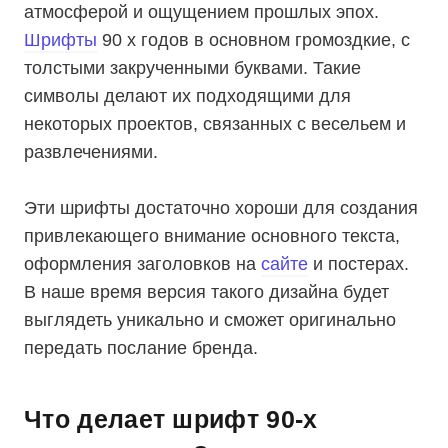
атмосферой и ощущением прошлых эпох.
Шрифты
90 х годов в основном громоздкие, с
толстыми закрученными буквами. Такие
символы делают их подходящими для
некоторых проектов, связанных с весельем и
развлечениями.
Эти шрифты достаточно хороши для создания
привлекающего внимание основного текста,
оформления заголовков на
сайте
и постерах.
В наше время версия такого дизайна будет
выглядеть уникально и сможет оригинально
передать послание бренда.
Что делает шрифт 90-х