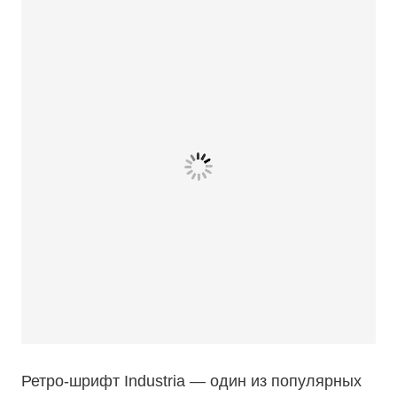
Ретро-шрифт Industria — один из популярных