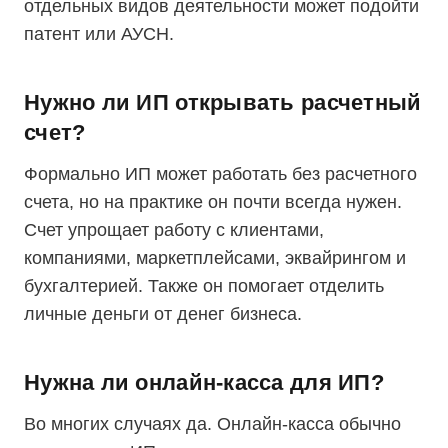
отдельных видов деятельности может подойти
патент или АУСН.
Нужно ли ИП открывать расчетный
счет?
Формально ИП может работать без расчетного
счета, но на практике он почти всегда нужен.
Счет упрощает работу с клиентами,
компаниями, маркетплейсами, эквайрингом и
бухгалтерией. Также он помогает отделить
личные деньги от денег бизнеса.
Нужна ли онлайн-касса для ИП?
Во многих случаях да. Онлайн-касса обычно