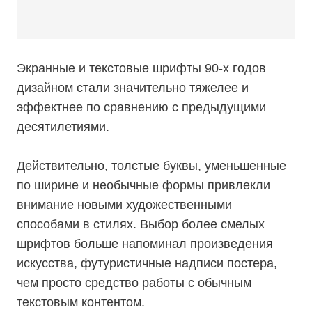
Экранные и текстовые шрифты 90-х годов
дизайном стали значительно тяжелее и
эффектнее по сравнению с предыдущими
десятилетиями.
Действительно, толстые буквы, уменьшенные
по ширине и необычные формы привлекли
внимание новыми художественными
способами в стилях. Выбор более смелых
шрифтов больше напоминал произведения
искусства, футуристичные надписи постера,
чем просто средство работы с обычным
текстовым контентом.