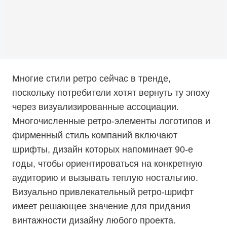
Многие стили ретро сейчас в тренде,
поскольку потребители хотят вернуть ту эпоху
через визуализированные ассоциации.
Многочисленные ретро-элементы логотипов и
фирменный стиль компаний включают
шрифты, дизайн которых напоминает 90-е
годы, чтобы ориентироваться на конкретную
аудиторию и вызывать теплую ностальгию.
Визуально привлекательный ретро-шрифт
имеет решающее значение для придания
винтажности дизайну любого проекта.