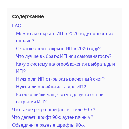
Содержание
FAQ
Можно ли открыть ИП в 2026 году полностью
онлайн?
Сколько стоит открыть ИП в 2026 году?
Что лучше выбрать: ИП или самозанятость?
Какую систему налогообложения выбрать для
ИП?
Нужно ли ИП открывать расчетный счет?
Нужна ли онлайн-касса для ИП?
Какие ошибки чаще всего допускают при
открытии ИП?
Что такое ретро-шрифты в стиле 90-х?
Что делает шрифт 90-х аутентичным?
Объедините разные шрифты 90-х