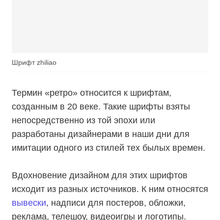
Шрифт
zhiliao
Термин «ретро» относится к шрифтам,
созданным в 20 веке. Такие шрифты взяты
непосредственно из той эпохи или
разработаны дизайнерами в наши дни для
имитации одного из стилей тех былых времен.
Вдохновение дизайном для этих шрифтов
исходит из разных источников. К ним относятся
вывески
, надписи для постеров, обложки,
реклама, телешоу, видеоигры и логотипы.