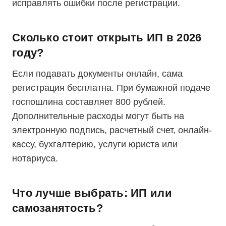
исправлять ошибки после регистрации.
Сколько стоит открыть ИП в 2026
году?
Если подавать документы онлайн, сама
регистрация бесплатна. При бумажной подаче
госпошлина составляет 800 рублей.
Дополнительные расходы могут быть на
электронную подпись, расчетный счет, онлайн-
кассу, бухгалтерию, услуги юриста или
нотариуса.
Что лучше выбрать: ИП или
самозанятость?