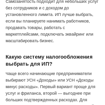
Самозанятость подходит для небольших услуг
без сотрудников и с доходом до
установленного лимита. ИП лучше выбрать,
если вы планируете нанимать работников,
продавать товары, работать с
маркетплейсами, подключать эквайринг или
масштабировать бизнес.
Какую систему налогообложения
выбрать для ИП?
Чаще всего начинающие предприниматели
выбирают УСН «Доходы» или УСН «Доходы
минус расходы». Первый вариант проще для
услуг и фриланса, второй — выгоднее при
больших подтвержденных расходах. Для