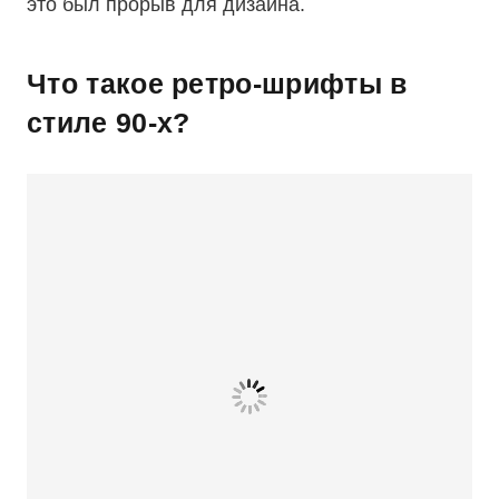
это был прорыв для дизайна.
Что такое ретро-шрифты в
стиле 90-х?