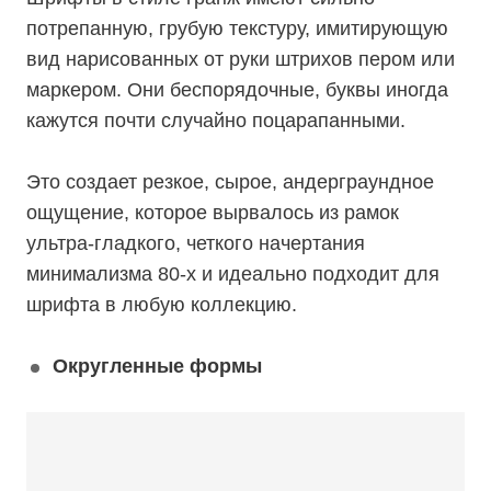
потрепанную, грубую текстуру, имитирующую
вид нарисованных от руки штрихов пером или
маркером. Они беспорядочные, буквы иногда
кажутся почти случайно поцарапанными.
Это создает резкое, сырое, андерграундное
ощущение, которое вырвалось из рамок
ультра-гладкого, четкого начертания
минимализма 80-х и идеально подходит для
шрифта в любую коллекцию.
Округленные формы