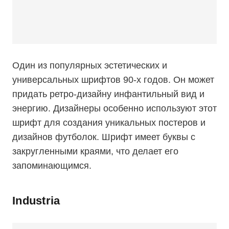
Один из популярных эстетических и
универсальных шрифтов 90-х годов. Он может
придать ретро-дизайну инфантильный вид и
энергию. Дизайнеры особенно используют этот
шрифт для создания уникальных постеров и
дизайнов футболок. Шрифт имеет буквы с
закругленными краями, что делает его
запоминающимся.
Industria