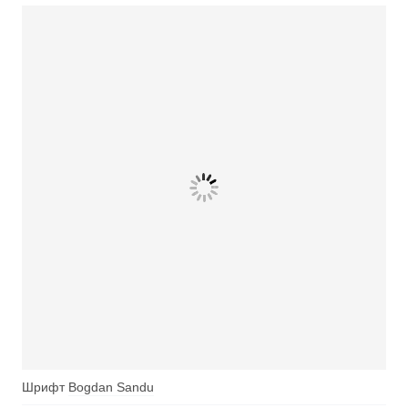
Шрифт
Bogdan Sandu