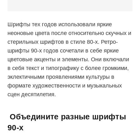
Шрифты тех годов использовали яркие
неоновые цвета после относительно скучных и
стерильных шрифтов в стиле 80-х. Ретро-
шрифты 90-х годов сочетали в себе яркие
цветовые акценты и элементы. Они включали
в себя текст и типографику с более громкими,
эклектичными проявлениями культуры в
формате художественности и музыкальных
сцен десятилетия.
Объедините разные шрифты
90-х