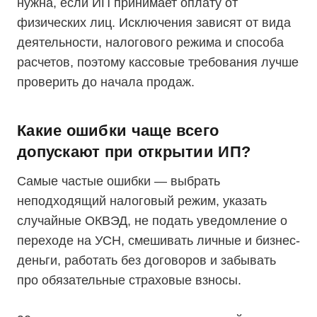
нужна, если ИП принимает оплату от
физических лиц. Исключения зависят от вида
деятельности, налогового режима и способа
расчетов, поэтому кассовые требования лучше
проверить до начала продаж.
Какие ошибки чаще всего
допускают при открытии ИП?
Самые частые ошибки — выбрать
неподходящий налоговый режим, указать
случайные ОКВЭД, не подать уведомление о
переходе на УСН, смешивать личные и бизнес-
деньги, работать без договоров и забывать
про обязательные страховые взносы.