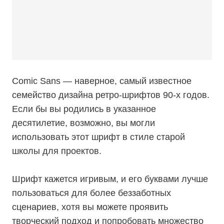
Comic Sans — наверное, самый известное
семейство дизайна ретро-шрифтов 90-х годов.
Если бы вы родились в указанное
десятилетие, возможно, вы могли
использовать этот шрифт в стиле старой
школы для проектов.
Шрифт кажется игривым, и его буквами лучше
пользоваться для более беззаботных
сценариев, хотя вы можете проявить
творческий подход и попробовать множество