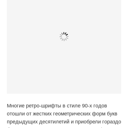
Многие ретро-шрифты в стиле 90-х годов
отошли от жестких геометрических форм букв
предыдущих десятилетий и приобрели гораздо