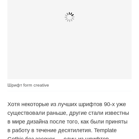
Шрифт
form creative
Хотя некоторые из лучших шрифтов 90-х уже
существовали раньше, другие стали известны
в мире дизайна после того, как были приняты
в работу в течение десятилетия. Template