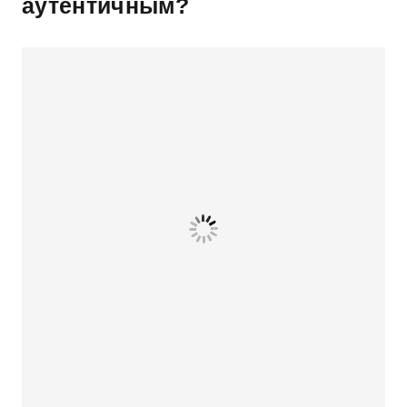
аутентичным?