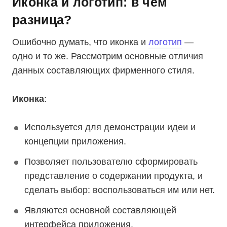
Иконка и логотип: в чем
разница?
Ошибочно думать, что иконка и
логотип
—
одно и то же. Рассмотрим основные отличия
данных составляющих фирменного стиля.
Иконка
:
Используется для демонстрации идеи и
концепции приложения.
Позволяет пользователю сформировать
представление о содержании продукта, и
сделать выбор: воспользоваться им или нет.
Являются основной составляющей
интерфейса приложения.