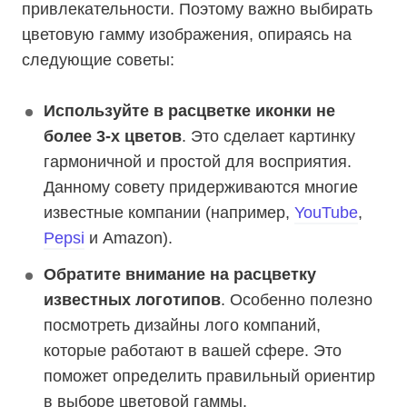
привлекательности. Поэтому важно выбирать
цветовую гамму изображения, опираясь на
следующие советы:
Используйте в расцветке иконки не
более 3-х цветов
. Это сделает картинку
гармоничной и простой для восприятия.
Данному совету придерживаются многие
известные компании (например,
YouTube
,
Pepsi
и Amazon).
Обратите внимание на расцветку
известных логотипов
. Особенно полезно
посмотреть дизайны лого компаний,
которые работают в вашей сфере. Это
поможет определить правильный ориентир
в выборе цветовой гаммы.