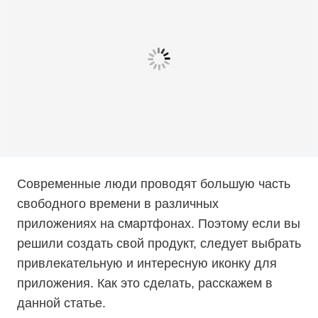
Современные люди проводят большую часть
свободного времени в различных
приложениях на смартфонах. Поэтому если вы
решили создать свой продукт, следует выбрать
привлекательную и интересную иконку для
приложения. Как это сделать, расскажем в
данной статье.