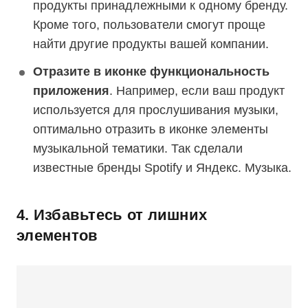
продукты принадлежными к одному бренду.
Кроме того, пользователи смогут проще
найти другие продукты вашей компании.
Отразите в иконке функциональность
приложения
. Например, если ваш продукт
используется для прослушивания музыки,
оптимально отразить в иконке элементы
музыкальной тематики. Так сделали
известные бренды Spotify и Яндекс. Музыка.
4. Избавьтесь от лишних
элементов