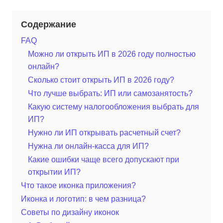
Содержание
FAQ
Можно ли открыть ИП в 2026 году полностью
онлайн?
Сколько стоит открыть ИП в 2026 году?
Что лучше выбрать: ИП или самозанятость?
Какую систему налогообложения выбрать для
ИП?
Нужно ли ИП открывать расчетный счет?
Нужна ли онлайн-касса для ИП?
Какие ошибки чаще всего допускают при
открытии ИП?
Что такое иконка приложения?
Иконка и логотип: в чем разница?
Советы по дизайну иконок