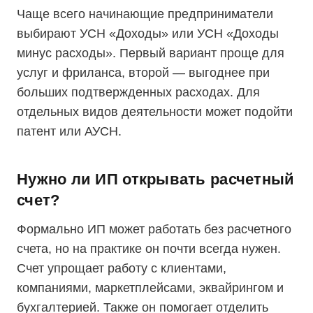
Чаще всего начинающие предприниматели
выбирают УСН «Доходы» или УСН «Доходы
минус расходы». Первый вариант проще для
услуг и фриланса, второй — выгоднее при
больших подтвержденных расходах. Для
отдельных видов деятельности может подойти
патент или АУСН.
Нужно ли ИП открывать расчетный
счет?
Формально ИП может работать без расчетного
счета, но на практике он почти всегда нужен.
Счет упрощает работу с клиентами,
компаниями, маркетплейсами, эквайрингом и
бухгалтерией. Также он помогает отделить