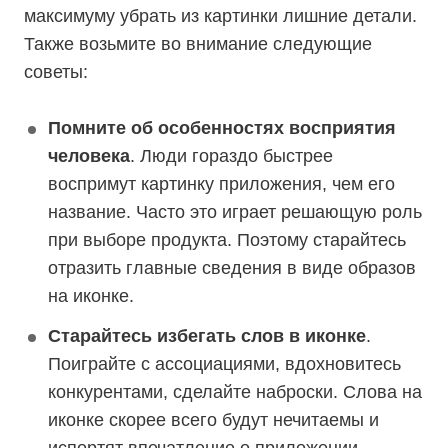
максимуму убрать из картинки лишние детали.
Также возьмите во внимание следующие
советы:
Помните об особенностях восприятия
человека
. Люди гораздо быстрее
воспримут картинку приложения, чем его
название. Часто это играет решающую роль
при выборе продукта. Поэтому старайтесь
отразить главные сведения в виде образов
на иконке.
Старайтесь избегать слов в иконке
.
Поиграйте с ассоциациями, вдохновитесь
конкурентами, сделайте наброски. Слова на
иконке скорее всего будут нечитаемы и