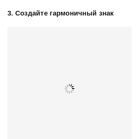
3. Создайте гармоничный знак