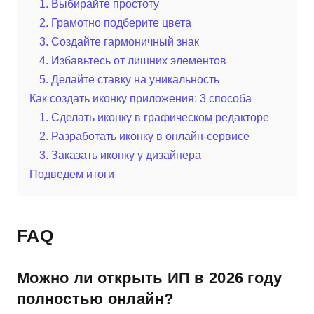
1. Выбирайте простоту
2. Грамотно подберите цвета
3. Создайте гармоничный знак
4. Избавьтесь от лишних элементов
5. Делайте ставку на уникальность
Как создать иконку приложения: 3 способа
1. Сделать иконку в графическом редакторе
2. Разработать иконку в онлайн-сервисе
3. Заказать иконку у дизайнера
Подведем итоги
FAQ
Можно ли открыть ИП в 2026 году
полностью онлайн?