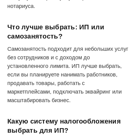
нотариуса.
Что лучше выбрать: ИП или
самозанятость?
Самозанятость подходит для небольших услуг
без сотрудников и с доходом до
установленного лимита. ИП лучше выбрать,
если вы планируете нанимать работников,
продавать товары, работать с
маркетплейсами, подключать эквайринг или
масштабировать бизнес.
Какую систему налогообложения
выбрать для ИП?