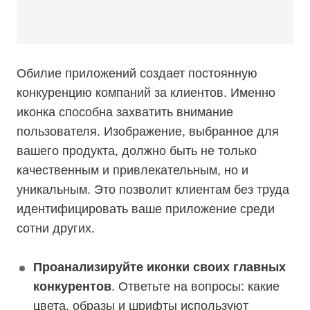
Обилие приложений создает постоянную
конкуренцию компаний за клиентов. Именно
иконка способна захватить внимание
пользователя. Изображение, выбранное для
вашего продукта, должно быть не только
качественным и привлекательным, но и
уникальным. Это позволит клиентам без труда
идентифицировать ваше приложение среди
сотни других.
Проанализируйте иконки своих главных
конкурентов
. Ответьте на вопросы: какие
цвета, образы и шрифты используют