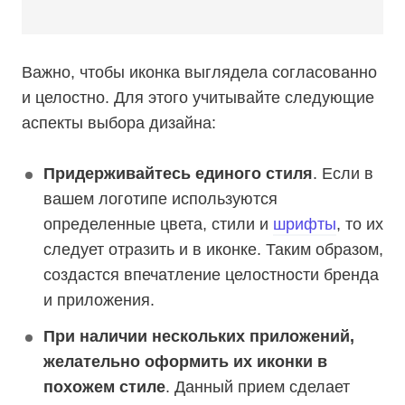
Важно, чтобы иконка выглядела согласованно
и целостно. Для этого учитывайте следующие
аспекты выбора дизайна:
Придерживайтесь единого стиля
. Если в
вашем логотипе используются
определенные цвета, стили и
шрифты
, то их
следует отразить и в иконке. Таким образом,
создастся впечатление целостности бренда
и приложения.
При наличии нескольких приложений,
желательно оформить их иконки в
похожем стиле
. Данный прием сделает