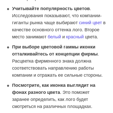
Учитывайте популярность цветов
.
Исследования показывают, что компании-
гиганты рынка чаще выбирают
синий цвет
в
качестве основного оттенка лого. Второе
место занимают
белый
и
красный
цвета.
При выборе цветовой гаммы иконки
отталкивайтесь от концепции фирмы
.
Расцветка фирменного знака должна
соответствовать направлению работы
компании и отражать ее сильные стороны.
Посмотрите, как иконка выглядит на
фонах разного цвета
. Это поможет
заранее определить, как лого будет
смотреться на различных площадках.