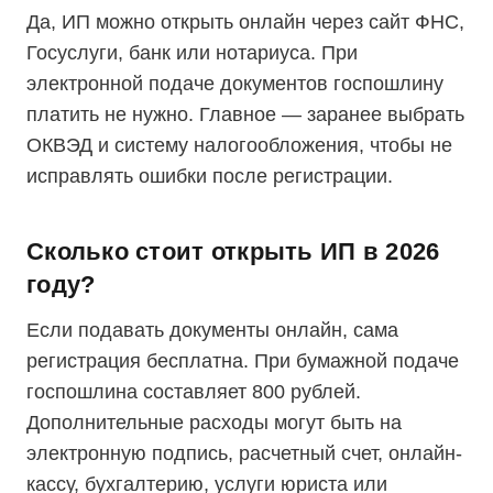
Да, ИП можно открыть онлайн через сайт ФНС,
Госуслуги, банк или нотариуса. При
электронной подаче документов госпошлину
платить не нужно. Главное — заранее выбрать
ОКВЭД и систему налогообложения, чтобы не
исправлять ошибки после регистрации.
Сколько стоит открыть ИП в 2026
году?
Если подавать документы онлайн, сама
регистрация бесплатна. При бумажной подаче
госпошлина составляет 800 рублей.
Дополнительные расходы могут быть на
электронную подпись, расчетный счет, онлайн-
кассу, бухгалтерию, услуги юриста или