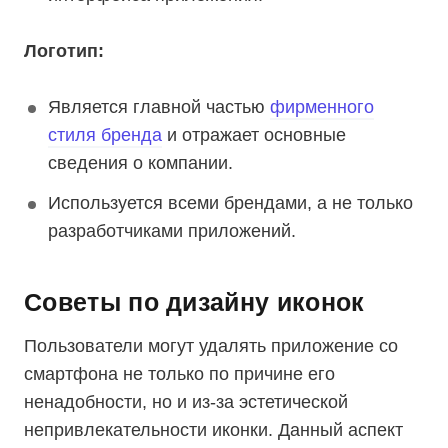
Логотип:
Является главной частью
фирменного
стиля бренда
и отражает основные
сведения о компании.
Используется всеми брендами, а не только
разработчиками приложений.
Советы по дизайну иконок
Пользователи могут удалять приложение со
смартфона не только по причине его
ненадобности, но и из-за эстетической
непривлекательности иконки. Данный аспект