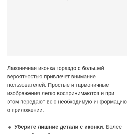
Лаконичная иконка гораздо с большей
вероятностью привлечет внимание
пользователей. Простые и гармоничные
изображения легко воспринимаются и при
этом передают всю необходимую информацию
о приложении.
Уберите лишние детали с иконки
. Более