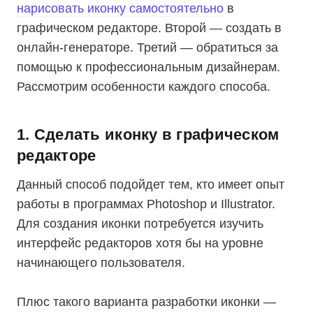
нарисовать иконку самостоятельно
в
графическом редакторе. Второй — создать в
онлайн-генераторе. Третий — обратиться за
помощью к профессиональным дизайнерам.
Рассмотрим особенности каждого способа.
1. Сделать иконку в графическом
редакторе
Данный способ подойдет тем, кто имеет опыт
работы в программах Photoshop и Illustrator.
Для создания иконки потребуется изучить
интерфейс редакторов хотя бы на уровне
начинающего пользователя.
Плюс такого варианта разработки иконки —