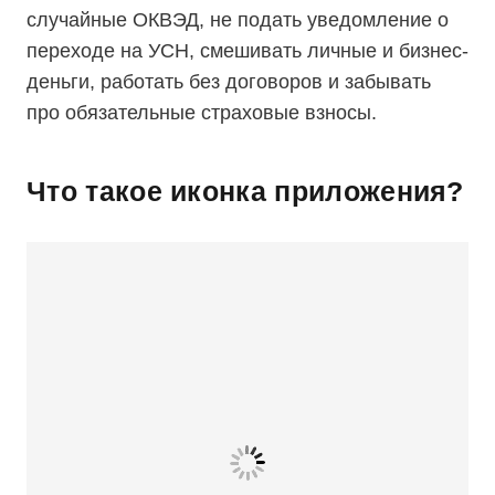
случайные ОКВЭД, не подать уведомление о
переходе на УСН, смешивать личные и бизнес-
деньги, работать без договоров и забывать
про обязательные страховые взносы.
Что такое иконка приложения?