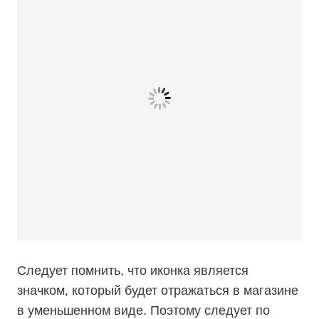
Следует помнить, что иконка является
значком, который будет отражаться в магазине
в уменьшенном виде. Поэтому следует по