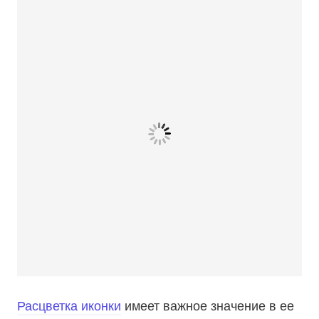
Расцветка иконки
имеет важное значение в ее