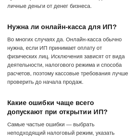
личные деньги от денег бизнеса.
Нужна ли онлайн-касса для ИП?
Во многих случаях да. Онлайн-касса обычно
нужна, если ИП принимает оплату от
физических лиц. Исключения зависят от вида
деятельности, налогового режима и способа
расчетов, поэтому кассовые требования лучше
проверить до начала продаж.
Какие ошибки чаще всего
допускают при открытии ИП?
Самые частые ошибки — выбрать
неподходящий налоговый режим, указать