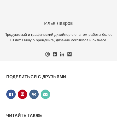
Илья Лавров
Продуктовый и графический дизайнер с опытом работы более
10 лет. Пишу о брендинге, дизайне логотипов и бизнесе.
ПОДЕЛИТЬСЯ С ДРУЗЬЯМИ
ЧИТАЙТЕ ТАКЖЕ