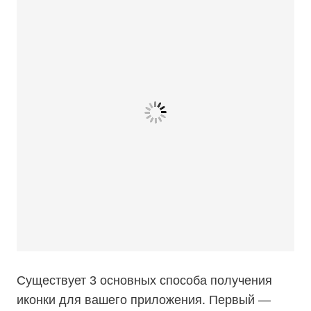
Существует 3 основных способа получения
иконки для вашего приложения. Первый —