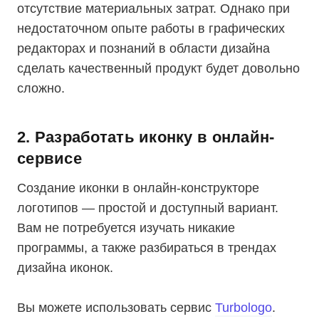
отсутствие материальных затрат. Однако при
недостаточном опыте работы в графических
редакторах и познаний в области дизайна
сделать качественный продукт будет довольно
сложно.
2. Разработать иконку в онлайн-
сервисе
Создание иконки в онлайн-конструкторе
логотипов — простой и доступный вариант.
Вам не потребуется изучать никакие
программы, а также разбираться в трендах
дизайна иконок.
Вы можете использовать сервис
Turbologo
.