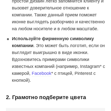
простой дизайн легко запомнится клиенту и
вызовет доверительное отношение к
компании. Также данный прием поможет
иконке выглядеть разборчиво и качественно
на любом носителе и в любом масштабе.
Используйте фирменную символику
компании
. Это может быть логотип, если он
выглядит выигрышно в виде иконки.
Вдохновитесь примерами символики
известных компаний (например, Instagram* с
камерой,
Facebook
* с птицей, Pinterest с
кнопкой).
2. Грамотно подберите цвета