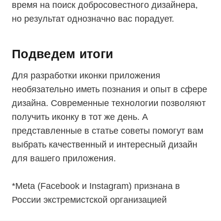
время на поиск добросовестного дизайнера,
но результат однозначно вас порадует.
Подведем итоги
Для разработки иконки приложения
необязательно иметь познания и опыт в сфере
дизайна. Современные технологии позволяют
получить иконку в тот же день. А
представленные в статье советы помогут вам
выбрать качественный и интересный дизайн
для вашего приложения.
*Meta (Facebook и Instagram) признана в
России экстремистской организацией