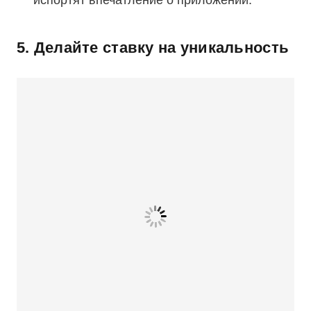
испортят впечатление о приложении.
5. Делайте ставку на уникальность