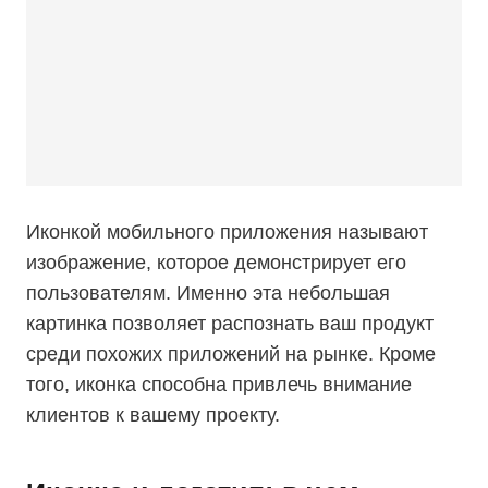
Иконкой мобильного приложения называют
изображение, которое демонстрирует его
пользователям. Именно эта небольшая
картинка позволяет распознать ваш продукт
среди похожих приложений на рынке. Кроме
того, иконка способна привлечь внимание
клиентов к вашему проекту.