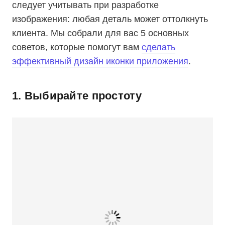
следует учитывать при разработке
изображения: любая деталь может оттолкнуть
клиента. Мы собрали для вас 5 основных
советов, которые помогут вам
сделать
эффективный дизайн иконки приложения
.
1. Выбирайте простоту