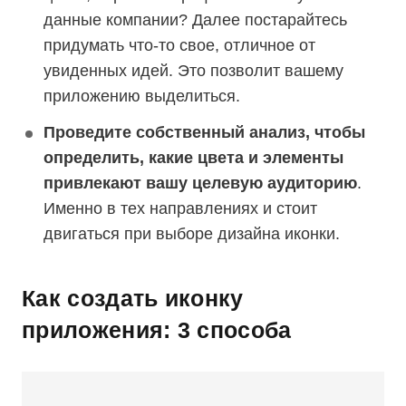
данные компании? Далее постарайтесь
придумать что-то свое, отличное от
увиденных идей. Это позволит вашему
приложению выделиться.
Проведите собственный анализ, чтобы
определить, какие цвета и элементы
привлекают вашу целевую аудиторию
.
Именно в тех направлениях и стоит
двигаться при выборе дизайна иконки.
Как создать иконку
приложения: 3 способа