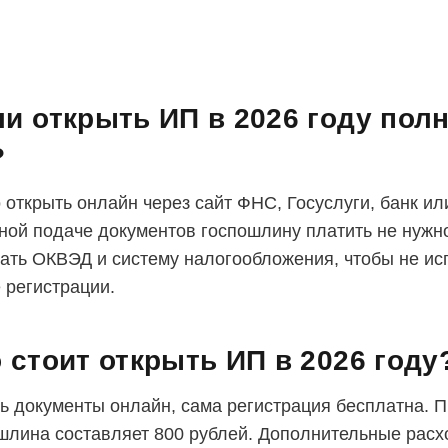
и открыть ИП в 2026 году пол
?
 открыть онлайн через сайт ФНС, Госуслуги, банк ил
ной подаче документов госпошлину платить не нужн
ать ОКВЭД и систему налогообложения, чтобы не ис
 регистрации.
 стоит открыть ИП в 2026 году
ь документы онлайн, сама регистрация бесплатна. 
шлина составляет 800 рублей. Дополнительные расх